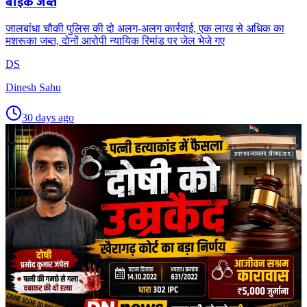
बाइक जब्त
जालबांधा चौकी पुलिस की दो अलग-अलग कार्रवाई, एक लाख से अधिक का
मशरूका जब्त, दोनों आरोपी न्यायिक रिमांड पर जेल भेजे गए
DS
Dinesh Sahu
30 days ago