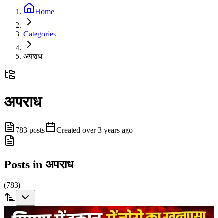
Home
Categories
अपराध
अपराध
783
posts
Created
over 3 years ago
Posts in
अपराध
(
783
)