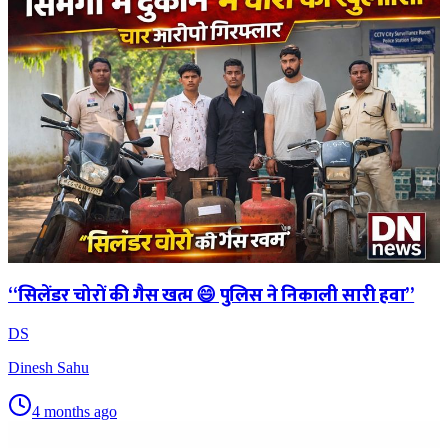
“सिलेंडर चोरों की गैस खत्म 😄 पुलिस ने निकाली सारी हवा”
DS
Dinesh Sahu
4 months ago