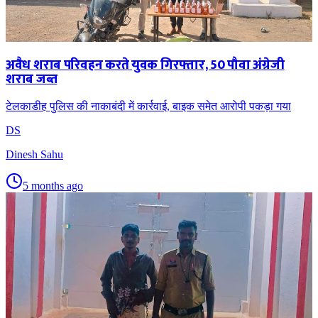
अवैध शराब परिवहन करते युवक गिरफ्तार, 50 पौवा अंग्रेजी
शराब जब्त
टेलकाडीह पुलिस की नाकाबंदी में कार्रवाई, बाइक समेत आरोपी पकड़ा गया
DS
Dinesh Sahu
5 months ago