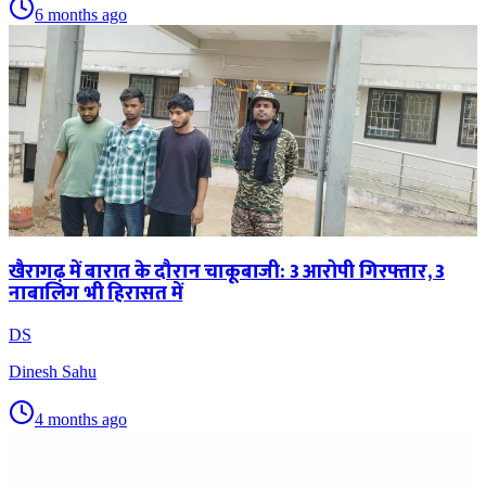
6 months ago
खैरागढ़ में बारात के दौरान चाकूबाजी: 3 आरोपी गिरफ्तार, 3
नाबालिग भी हिरासत में
DS
Dinesh Sahu
4 months ago