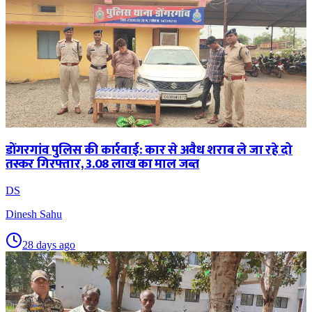
डोंगरगांव पुलिस की कार्रवाई: कार से अवैध शराब ले जा रहे दो
तस्कर गिरफ्तार, 3.08 लाख का माल जब्त
DS
Dinesh Sahu
28 days ago