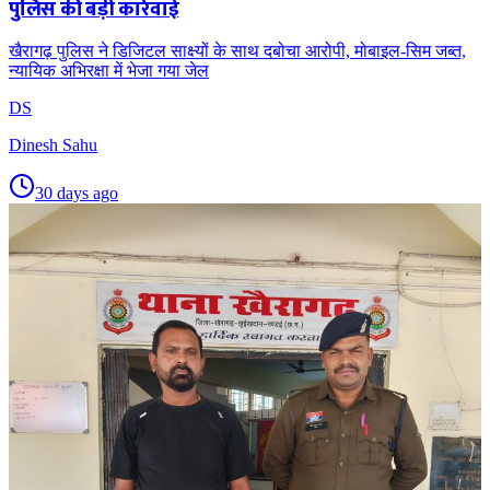
पुलिस की बड़ी कार्रवाई
खैरागढ़ पुलिस ने डिजिटल साक्ष्यों के साथ दबोचा आरोपी, मोबाइल-सिम जब्त,
न्यायिक अभिरक्षा में भेजा गया जेल
DS
Dinesh Sahu
30 days ago