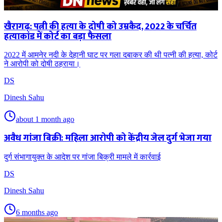
खैरागढ़: पत्नी की हत्या के दोषी को उम्रकैद, 2022 के चर्चित
हत्याकांड में कोर्ट का बड़ा फैसला
2022 में आमनेर नदी के देहानी घाट पर गला दबाकर की थी पत्नी की हत्या, कोर्ट
ने आरोपी को दोषी ठहराया।
DS
Dinesh Sahu
about 1 month ago
अवैध गांजा बिक्री: महिला आरोपी को केंद्रीय जेल दुर्ग भेजा गया
दुर्ग संभागायुक्त के आदेश पर गांजा बिक्री मामले में कार्रवाई
DS
Dinesh Sahu
6 months ago