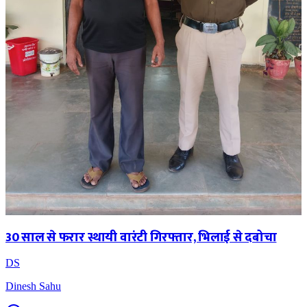
30 साल से फरार स्थायी वारंटी गिरफ्तार, भिलाई से दबोचा
DS
Dinesh Sahu