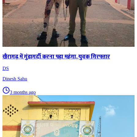
खैरागढ़ में गुंडागर्दी करना पड़ा महंगा, युवक गिरफ्तार
DS
Dinesh Sahu
3 months ago