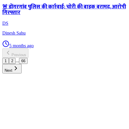
🚨 डोंगरगांव पुलिस की कार्रवाई: चोरी की बाइक बरामद, आरोपी
गिरफ्तार
DS
Dinesh Sahu
5 months ago
Previous
...
1
2
66
Next
DNnews
News & Media