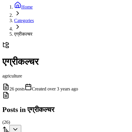
Home
Categories
एग्रीकल्चर
एग्रीकल्चर
agriculture
26
posts
Created
over 3 years ago
Posts in
एग्रीकल्चर
(
26
)