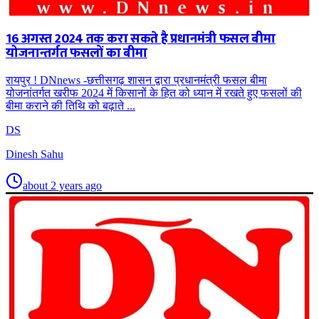
16 अगस्त 2024 तक करा सकते है प्रधानमंत्री फसल बीमा
योजनान्तर्गत फसलों का बीमा
रायपुर ! DNnews -छत्तीसगढ़ शासन द्वारा प्रधानमंत्री फसल बीमा
योजनांतर्गत खरीफ 2024 में किसानों के हित को ध्यान में रखते हुए फसलों की
बीमा कराने की तिथि को बढ़ाते ...
DS
Dinesh Sahu
about 2 years ago