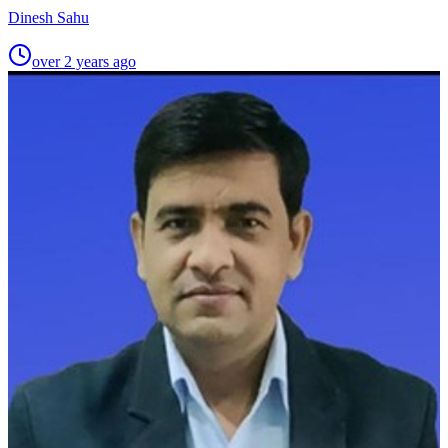
Dinesh Sahu
over 2 years ago