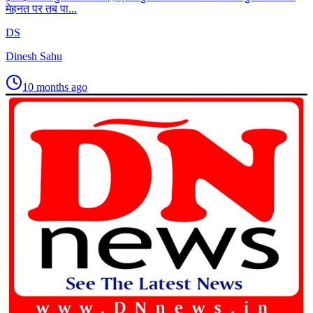
मेहनत पर तब पा...
DS
Dinesh Sahu
10 months ago