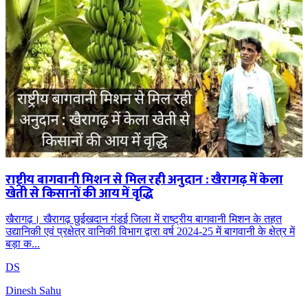
राष्ट्रीय बागवानी मिशन से मिल रही अनुदान : खैरागढ़ में केला
खेती से किसानों की आय में वृद्धि
खैरागढ़। खैरागढ़ छुईखदान गंडई जिला में राष्ट्रीय बागवानी मिशन के तहत
उद्यानिकी एवं प्रक्षेत्र वानिकी विभाग द्वारा वर्ष 2024-25 में बागवानी के क्षेत्र में
बड़ा क...
DS
Dinesh Sahu