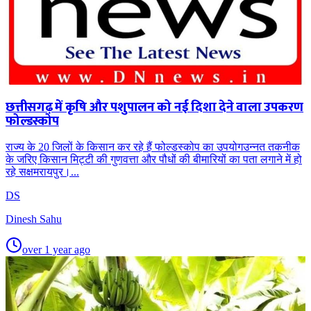
छत्तीसगढ़ में कृषि और पशुपालन को नई दिशा देने वाला उपकरण
फोल्डस्कोप
राज्य के 20 जिलों के किसान कर रहे हैं फोल्डस्कोप का उपयोगउन्नत तकनीक
के जरिए किसान मिट्टी की गुणवत्ता और पौधों की बीमारियों का पता लगाने में हो
रहे सक्षमरायपुर।...
DS
Dinesh Sahu
over 1 year ago