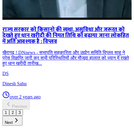
राज्य सरकार को किसानो की व्यथा, असुविधा और जरूरत को
देखते हुए धान खरीदी की नियत तिथि को बढ़ाया जाना लोकहित
में अति आवश्यक है : विप्लव
खैरागढ़ ! DNnews - सभापति सहकारिता और उद्योग समिति विप्लव साहू ने
प्रेस विज्ञप्ति जारी कर सभी परिस्थितियों और मौजूदा हालात को ध्यान में रखते
हुए धान खरीदी तारीख...
DS
Dinesh Sahu
over 2 years ago
Previous
1
2
3
Next