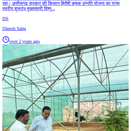
रहा। छत्तीसगढ़ सरकार की किसान हितैषी कृषक उन्नति योजना का राज्य
स्तरीय शुभारंभ मुख्यमंत्री विष्णु...
DS
Dinesh Sahu
over 2 years ago