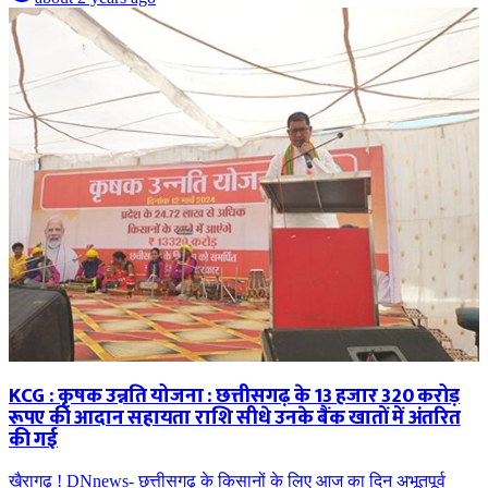
KCG : कृषक उन्नति योजना : छत्तीसगढ़ के 13 हजार 320 करोड़
रूपए की आदान सहायता राशि सीधे उनके बैंक खातों में अंतरित
की गई
खैरागढ़ ! DNnews- छत्तीसगढ़ के किसानों के लिए आज का दिन अभूतपूर्व