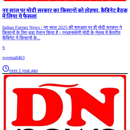
नए साल पर मोदी सरकार का किसानों को तोहफा, कैबिनेट बैठक
में लिया ये फैसला
Indian Farmer News : नए साल 2025 की शुरुआत पर ही मोदी सरकार ने
किसानों के लिए बड़ा ऐलान किया है। प्रधानमंत्री मोदी के नेतृत्व में केंद्रीय
कैबिनेट ने किसानों के...
S
sverma8463
over 1 year ago