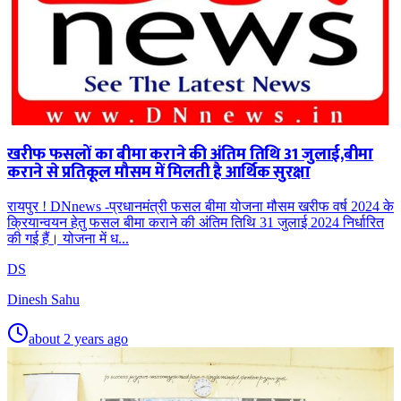
खरीफ फसलों का बीमा कराने की अंतिम तिथि 31 जुलाई,बीमा
कराने से प्रतिकूल मौसम में मिलती है आर्थिक सुरक्षा
रायपुर ! DNnews -प्रधानमंत्री फसल बीमा योजना मौसम खरीफ वर्ष 2024 के
क्रियान्वयन हेतु फसल बीमा कराने की अंतिम तिथि 31 जुलाई 2024 निर्धारित
की गई हैं। योजना में ध...
DS
Dinesh Sahu
about 2 years ago