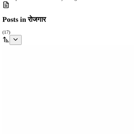
Posts in
रोजगार
(
17
)