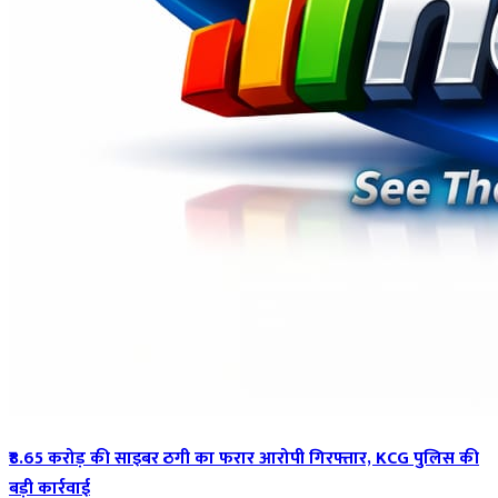
₹8.65 करोड़ की साइबर ठगी का फरार आरोपी गिरफ्तार, KCG पुलिस की
बड़ी कार्रवाई