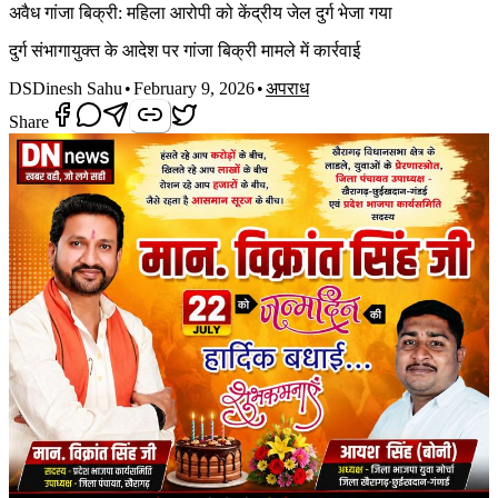
अवैध गांजा बिक्री: महिला आरोपी को केंद्रीय जेल दुर्ग भेजा गया
दुर्ग संभागायुक्त के आदेश पर गांजा बिक्री मामले में कार्रवाई
DS
Dinesh Sahu
•
February 9, 2026
•
अपराध
Share