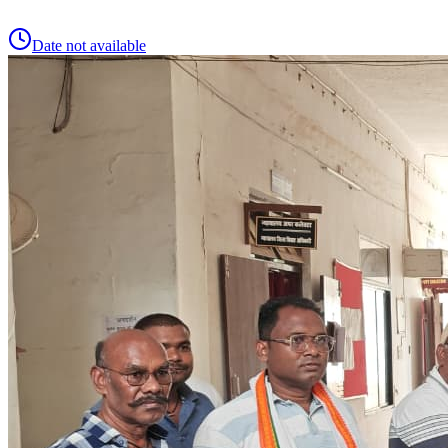
Date not available