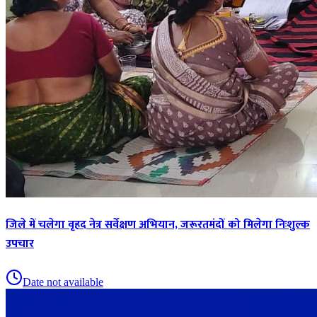
जिले में चलेगा वृहद नेत्र सर्वेक्षण अभियान, जरूरतमंदों को मिलेगा निःशुल्क
उपचार
Date not available