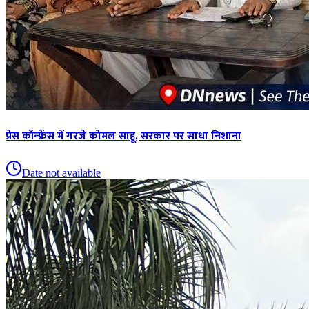
प्रेस कॉन्फ्रेंस में गरजे कोमल साहू, सरकार पर साधा निशाना
Date not available