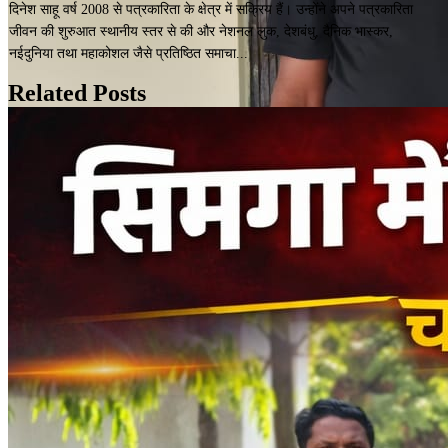
दिनेश साहू वर्ष 2008 से पत्रकारिता के क्षेत्र में सक्रिय हैं। उन्होंने अपने पत्रकारिता
जीवन की शुरुआत स्थानीय स्तर से की और नेशनल लुक, देशबंधु, दैनिक भास्कर,
नईदुनिया तथा महाकोशल जैसे प्रतिष्ठित समाचा...
Related Posts