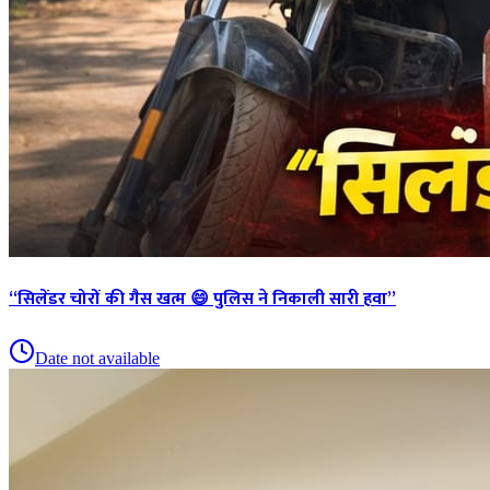
“सिलेंडर चोरों की गैस खत्म 😄 पुलिस ने निकाली सारी हवा”
Date not available