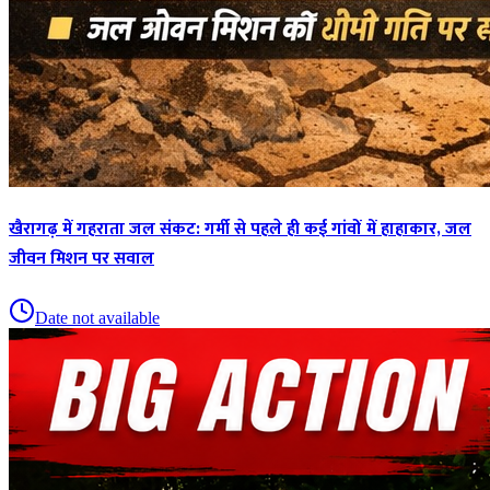
खैरागढ़ में गहराता जल संकट: गर्मी से पहले ही कई गांवों में हाहाकार, जल
जीवन मिशन पर सवाल
Date not available