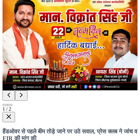
1
/
2
हैंडओवर से पहले बीम तोड़े जाने पर उठे सवाल, प्रेस क्लब ने जांच व
FIR की मांग की