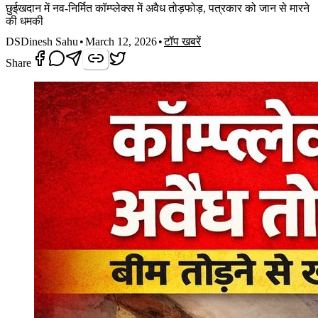
छुईखदान में नव-निर्मित कॉम्प्लेक्स में अवैध तोड़फोड़, पत्रकार को जान से मारने
की धमकी
DS
Dinesh Sahu
•
March 12, 2026
•
टॉप खबरें
Share