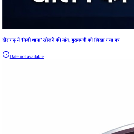
खैरागढ़ में ‘निजी थाना’ खोलने की मांग, मुख्यमंत्री को लिखा गया पत्र
Date not available