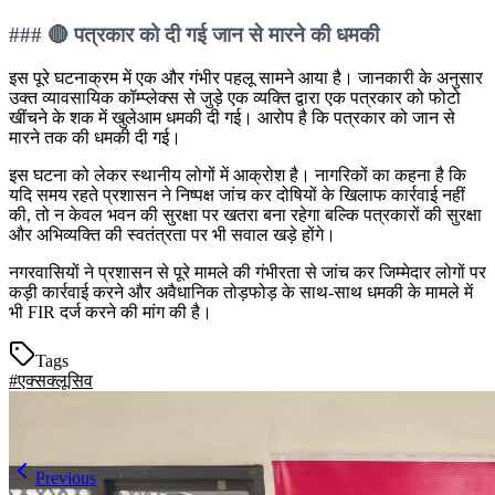
### 🔴
पत्रकार को दी गई जान से मारने की धमकी
इस पूरे घटनाक्रम में एक और गंभीर पहलू सामने आया है। जानकारी के अनुसार
उक्त व्यावसायिक कॉम्प्लेक्स से जुड़े एक व्यक्ति द्वारा एक पत्रकार को फोटो
खींचने के शक में खुलेआम धमकी दी गई। आरोप है कि पत्रकार को जान से
मारने तक की धमकी दी गई।
इस घटना को लेकर स्थानीय लोगों में आक्रोश है। नागरिकों का कहना है कि
यदि समय रहते प्रशासन ने निष्पक्ष जांच कर दोषियों के खिलाफ कार्रवाई नहीं
की, तो न केवल भवन की सुरक्षा पर खतरा बना रहेगा बल्कि पत्रकारों की सुरक्षा
और अभिव्यक्ति की स्वतंत्रता पर भी सवाल खड़े होंगे।
नगरवासियों ने प्रशासन से पूरे मामले की गंभीरता से जांच कर जिम्मेदार लोगों पर
कड़ी कार्रवाई करने और अवैधानिक तोड़फोड़ के साथ-साथ धमकी के मामले में
भी FIR दर्ज करने की मांग की है।
Tags
#एक्सक्लूसिव
Previous