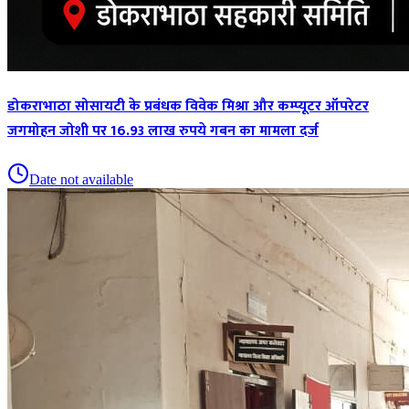
डोकराभाठा सोसायटी के प्रबंधक विवेक मिश्रा और कम्प्यूटर ऑपरेटर
जगमोहन जोशी पर 16.93 लाख रुपये गबन का मामला दर्ज
Date not available