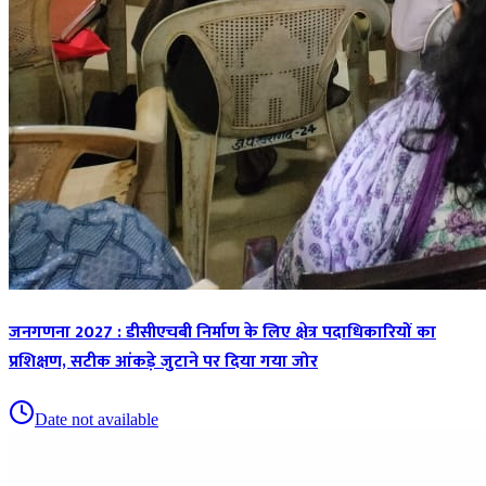
जनगणना 2027 : डीसीएचबी निर्माण के लिए क्षेत्र पदाधिकारियों का
प्रशिक्षण, सटीक आंकड़े जुटाने पर दिया गया जोर
Date not available