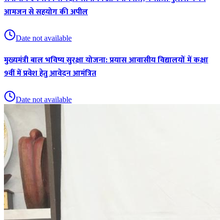
आमजन से सहयोग की अपील
Date not available
मुख्यमंत्री बाल भविष्य सुरक्षा योजना: प्रयास आवासीय विद्यालयों में कक्षा
9वीं में प्रवेश हेतु आवेदन आमंत्रित
Date not available