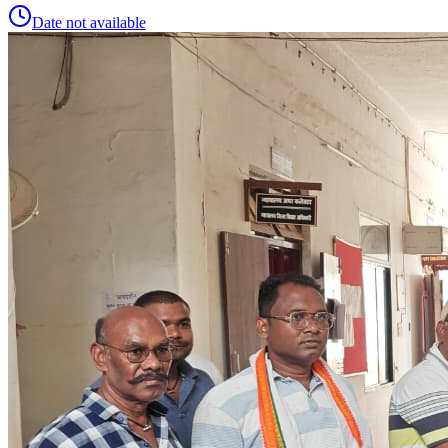
Date not available