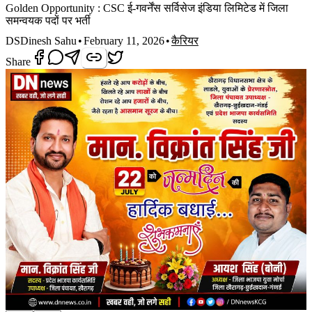
Golden Opportunity : CSC ई-गवर्नेंस सर्विसेज इंडिया लिमिटेड में जिला
समन्वयक पदों पर भर्ती
DS
Dinesh Sahu
•
February 11, 2026
•
कैरियर
Share