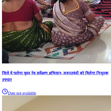
जिले में चलेगा वृहद नेत्र सर्वेक्षण अभियान, जरूरतमंदों को मिलेगा निःशुल्क
उपचार
Date not available