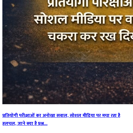
प्रतियोगी परीक्षाओं का अनोखा सवाल, सोशल मीडिया पर मचा रहा है
हलचल, जाने क्या है प्रश्न...